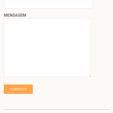
MENSAGEM
2020-