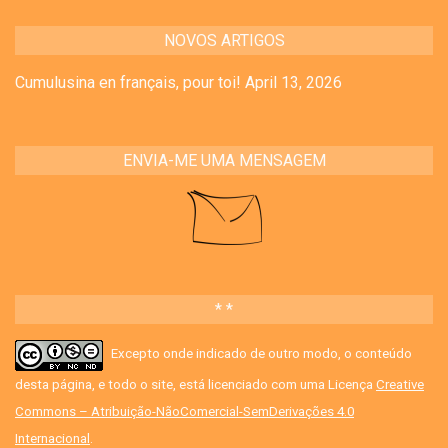
NOVOS ARTIGOS
Cumulusina en français, pour toi!
April 13, 2026
ENVIA-ME UMA MENSAGEM
* *
Excepto onde indicado de outro modo, o conteúdo
desta página, e todo o site, está licenciado com uma Licença
Creative
Commons – Atribuição-NãoComercial-SemDerivações 4.0
Internacional
.