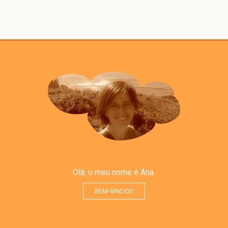
Olá, o meu nome é Ana.
BEM-VINDOS