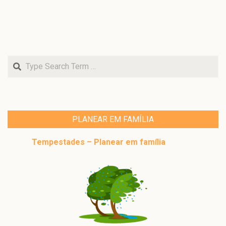
Search
PLANEAR EM FAMÍLIA
Tempestades – Planear em família