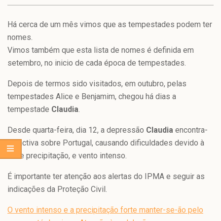
Há cerca de um mês vimos que as tempestades podem ter
nomes.
Vimos também que esta lista de nomes é definida em
setembro, no inicio de cada época de tempestades.
Depois de termos sido visitados, em outubro, pelas
tempestades Alice e Benjamim, chegou há dias a
tempestade
Claudia
.
Desde quarta-feira, dia 12, a depressão
Claudia
encontra-
se activa sobre Portugal, causando dificuldades devido à
forte precipitação, e vento intenso.
É importante ter atenção aos alertas do IPMA e seguir as
indicações da Proteção Civil.
O vento intenso e a precipitação forte manter-se-ão pelo