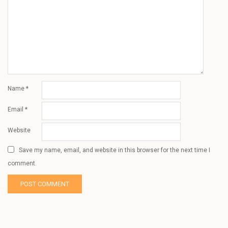
Name
*
Email
*
Website
Save my name, email, and website in this browser for the next time I
comment.