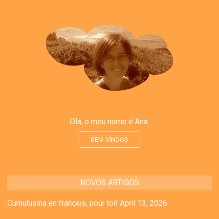
Olá, o meu nome é Ana.
BEM-VINDOS
NOVOS ARTIGOS
Cumulusina en français, pour toi!
April 13, 2026