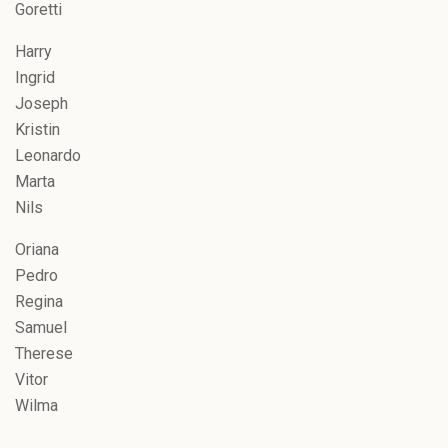
Goretti
Harry
Ingrid
Joseph
Kristin
Leonardo
Marta
Nils
Oriana
Pedro
Regina
Samuel
Therese
Vitor
Wilma