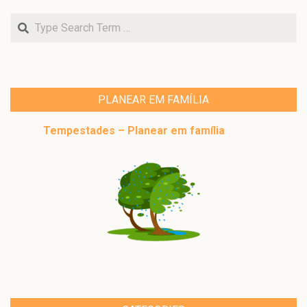
Search
PLANEAR EM FAMÍLIA
Tempestades – Planear em família