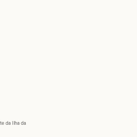
e da Ilha da