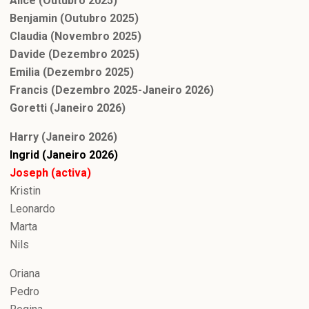
Alice (Outubro 2025)
Benjamin (Outubro 2025)
Claudia (Novembro 2025)
Davide (Dezembro 2025)
Emilia (Dezembro 2025)
Francis (Dezembro 2025-Janeiro 2026)
Goretti (Janeiro 2026)
Harry (Janeiro 2026)
Ingrid (Janeiro 2026)
Joseph (activa)
Kristin
Leonardo
Marta
Nils
Oriana
Pedro