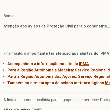
Bom dia!
Atenção aos avisos da Proteção Civil para o continente…
Finalmente, é
importante ter atenção aos alertas do IPMA 
Acompanhem a informação no site do
IPMA
.
Para a Região Autónoma a Madeira:
Serviço Regional d
Para a Região Autónoma dos Açores:
Serviço Regional
Também no site europeu de avisos meteorológicos
Me
A lista de nomes escolhida para o grupo a que pertence Portu