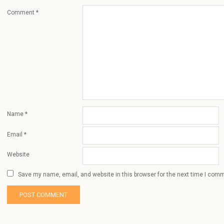
Comment
*
Name
*
Email
*
Website
Save my name, email, and website in this browser for the next time I com