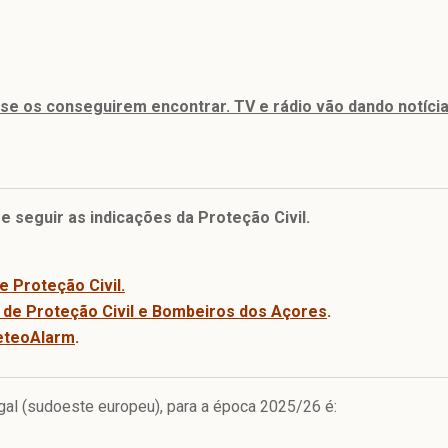
se os conseguirem encontrar. TV e rádio vão dando notícia
e seguir as indicações da Proteção Civil.
e Proteção Civil.
 de Proteção Civil e Bombeiros dos Açores
.
teoAlarm
.
gal (sudoeste europeu), para a época 2025/26 é: